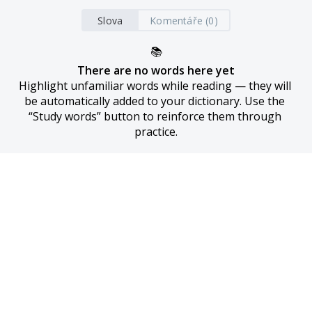
Slova
Komentáře (0)
📚
There are no words here yet
Highlight unfamiliar words while reading — they will 
be automatically added to your dictionary. Use the 
“Study words” button to reinforce them through 
practice.