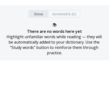
Slova
Komentáře (0)
📚
There are no words here yet
Highlight unfamiliar words while reading — they will 
be automatically added to your dictionary. Use the 
“Study words” button to reinforce them through 
practice.