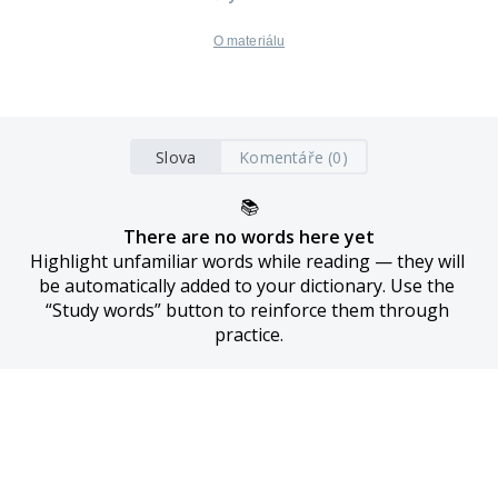
O materiálu
Slova
Komentáře (0)
📚
There are no words here yet
Highlight unfamiliar words while reading — they will 
be automatically added to your dictionary. Use the 
“Study words” button to reinforce them through 
practice.