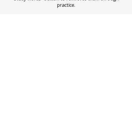
practice.