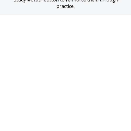
practice.