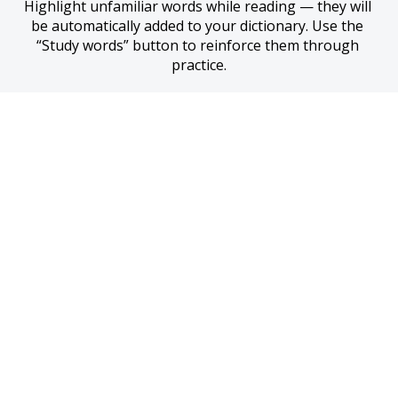
Highlight unfamiliar words while reading — they will 
be automatically added to your dictionary. Use the 
“Study words” button to reinforce them through 
practice.