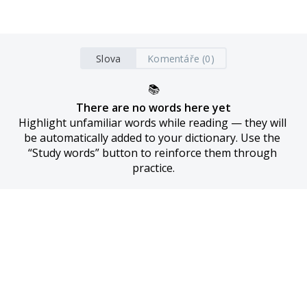
Slova
Komentáře (0)
📚
There are no words here yet
Highlight unfamiliar words while reading — they will 
be automatically added to your dictionary. Use the 
“Study words” button to reinforce them through 
practice.