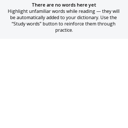
There are no words here yet
Highlight unfamiliar words while reading — they will 
be automatically added to your dictionary. Use the 
“Study words” button to reinforce them through 
practice.