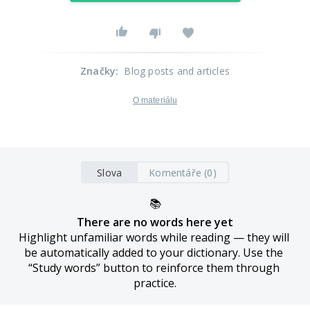
Značky
:
Blog posts and articles
O materiálu
Slova
Komentáře (0)
📚
There are no words here yet
Highlight unfamiliar words while reading — they will 
be automatically added to your dictionary. Use the 
“Study words” button to reinforce them through 
practice.