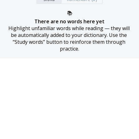
📚
There are no words here yet
Highlight unfamiliar words while reading — they will 
be automatically added to your dictionary. Use the 
“Study words” button to reinforce them through 
practice.