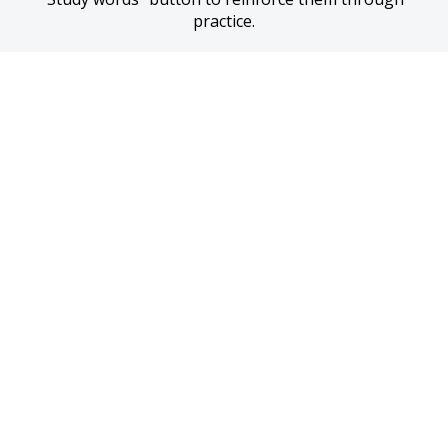
practice.