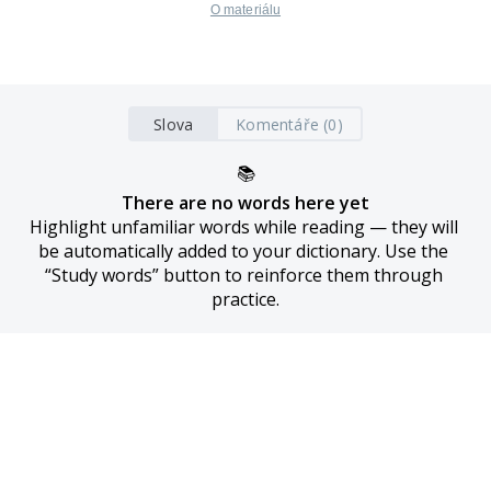
O materiálu
Slova
Komentáře (0)
📚
There are no words here yet
Highlight unfamiliar words while reading — they will 
be automatically added to your dictionary. Use the 
“Study words” button to reinforce them through 
practice.