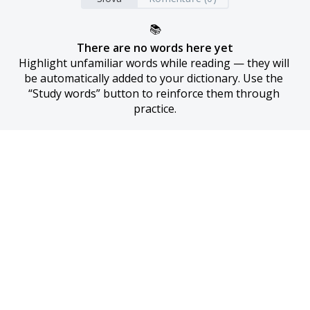
📚
There are no words here yet
Highlight unfamiliar words while reading — they will 
be automatically added to your dictionary. Use the 
“Study words” button to reinforce them through 
practice.