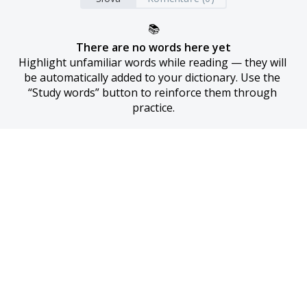
📚
There are no words here yet
Highlight unfamiliar words while reading — they will 
be automatically added to your dictionary. Use the 
“Study words” button to reinforce them through 
practice.