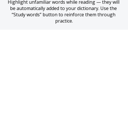
Highlight unfamiliar words while reading — they will 
be automatically added to your dictionary. Use the 
“Study words” button to reinforce them through 
practice.