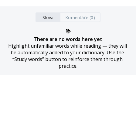
Slova
Komentáře (0)
📚
There are no words here yet
Highlight unfamiliar words while reading — they will 
be automatically added to your dictionary. Use the 
“Study words” button to reinforce them through 
practice.