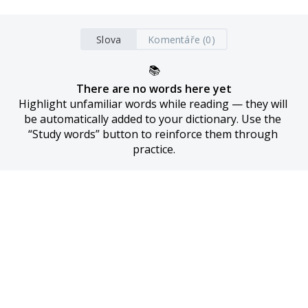
Slova
Komentáře (0)
📚
There are no words here yet
Highlight unfamiliar words while reading — they will 
be automatically added to your dictionary. Use the 
“Study words” button to reinforce them through 
practice.