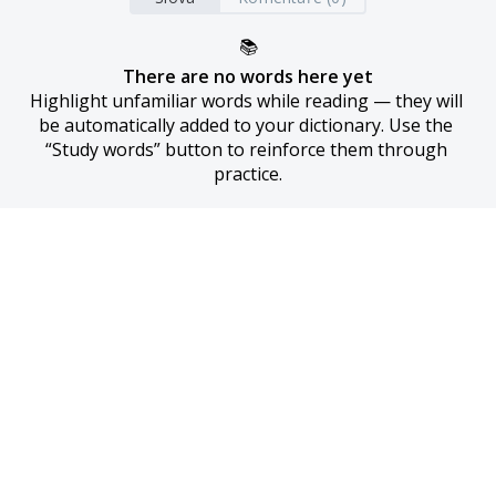
📚
There are no words here yet
Highlight unfamiliar words while reading — they will 
be automatically added to your dictionary. Use the 
“Study words” button to reinforce them through 
practice.