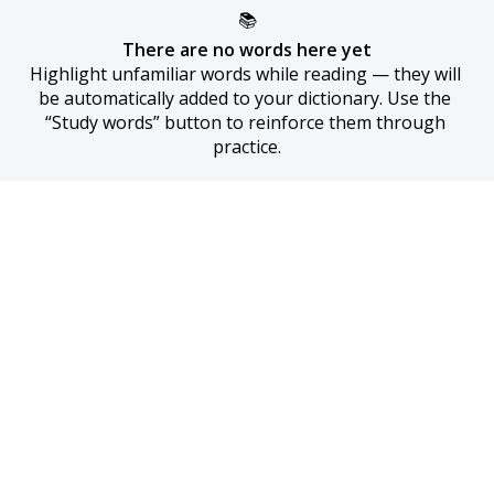
📚
There are no words here yet
Highlight unfamiliar words while reading — they will 
be automatically added to your dictionary. Use the 
“Study words” button to reinforce them through 
practice.