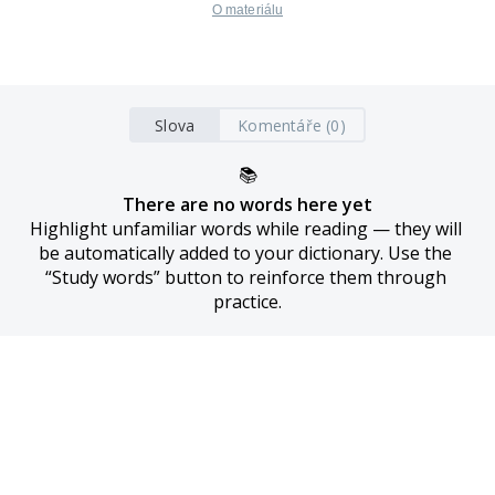
O materiálu
Slova
Komentáře (0)
📚
There are no words here yet
Highlight unfamiliar words while reading — they will 
be automatically added to your dictionary. Use the 
“Study words” button to reinforce them through 
practice.