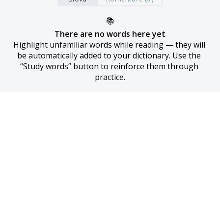
📚
There are no words here yet
Highlight unfamiliar words while reading — they will 
be automatically added to your dictionary. Use the 
“Study words” button to reinforce them through 
practice.