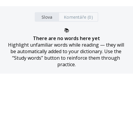
Slova
Komentáře (0)
📚
There are no words here yet
Highlight unfamiliar words while reading — they will 
be automatically added to your dictionary. Use the 
“Study words” button to reinforce them through 
practice.