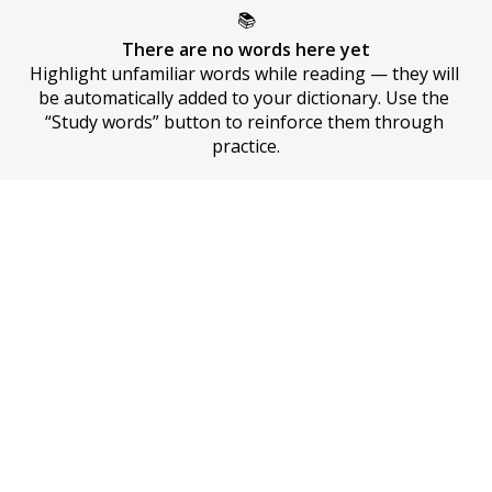
📚
There are no words here yet
Highlight unfamiliar words while reading — they will 
be automatically added to your dictionary. Use the 
“Study words” button to reinforce them through 
practice.