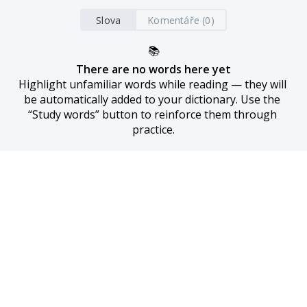
Slova
Komentáře (0)
📚
There are no words here yet
Highlight unfamiliar words while reading — they will 
be automatically added to your dictionary. Use the 
“Study words” button to reinforce them through 
practice.