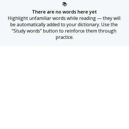
📚
There are no words here yet
Highlight unfamiliar words while reading — they will 
be automatically added to your dictionary. Use the 
“Study words” button to reinforce them through 
practice.