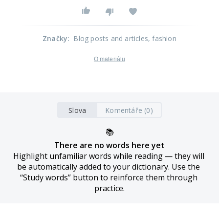
Značky
:
Blog posts and articles
, fashion
O materiálu
Slova
Komentáře (0)
📚
There are no words here yet
Highlight unfamiliar words while reading — they will 
be automatically added to your dictionary. Use the 
“Study words” button to reinforce them through 
practice.