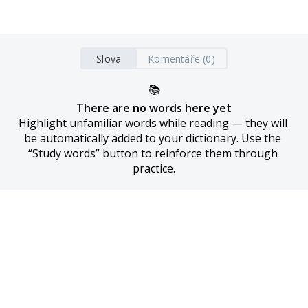
Slova
Komentáře (0)
📚
There are no words here yet
Highlight unfamiliar words while reading — they will 
be automatically added to your dictionary. Use the 
“Study words” button to reinforce them through 
practice.