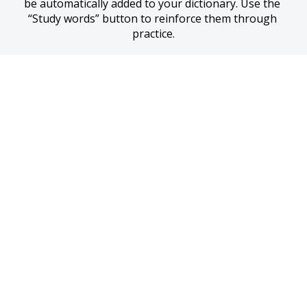
be automatically added to your dictionary. Use the 
“Study words” button to reinforce them through 
practice.