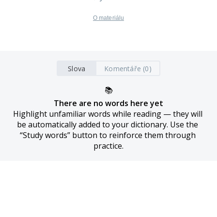
O materiálu
Slova
Komentáře (0)
📚
There are no words here yet
Highlight unfamiliar words while reading — they will 
be automatically added to your dictionary. Use the 
“Study words” button to reinforce them through 
practice.