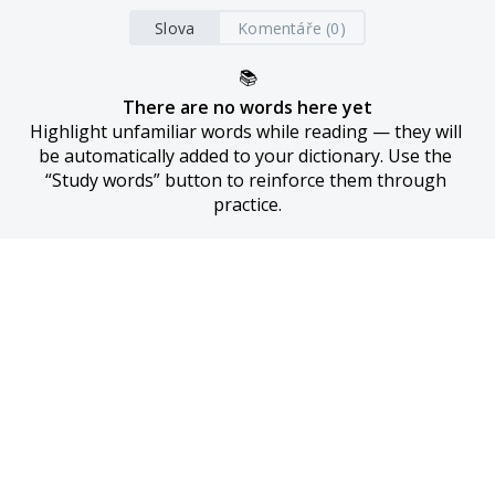
Slova
Komentáře (0)
📚
There are no words here yet
Highlight unfamiliar words while reading — they will 
be automatically added to your dictionary. Use the 
“Study words” button to reinforce them through 
practice.