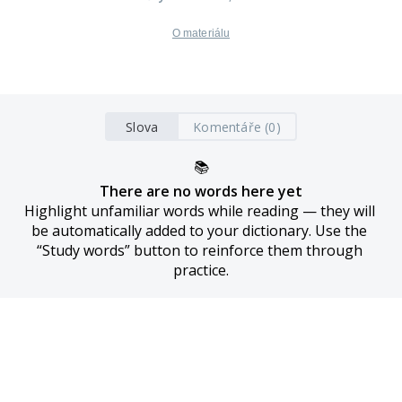
O materiálu
Slova
Komentáře (0)
📚
There are no words here yet
Highlight unfamiliar words while reading — they will 
be automatically added to your dictionary. Use the 
“Study words” button to reinforce them through 
practice.