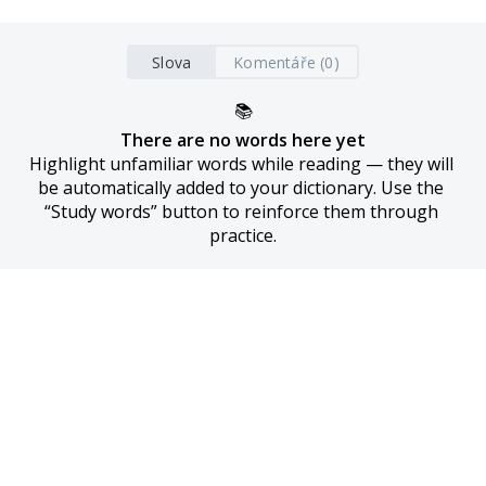
Slova
Komentáře (0)
📚
There are no words here yet
Highlight unfamiliar words while reading — they will 
be automatically added to your dictionary. Use the 
“Study words” button to reinforce them through 
practice.