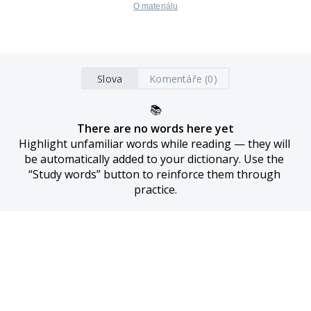
O materiálu
Slova
Komentáře (0)
📚
There are no words here yet
Highlight unfamiliar words while reading — they will 
be automatically added to your dictionary. Use the 
“Study words” button to reinforce them through 
practice.