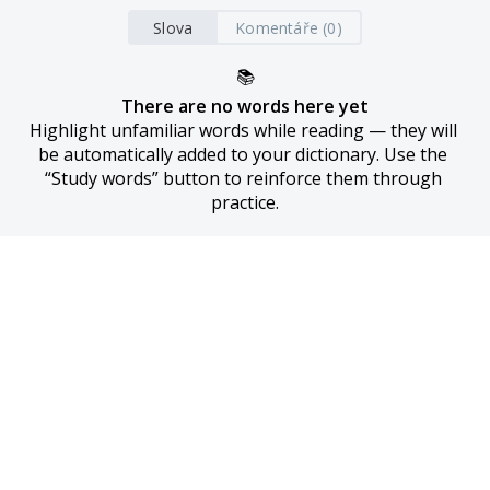
Slova
Komentáře (0)
📚
There are no words here yet
Highlight unfamiliar words while reading — they will 
be automatically added to your dictionary. Use the 
“Study words” button to reinforce them through 
practice.