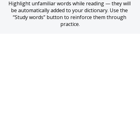
Highlight unfamiliar words while reading — they will 
be automatically added to your dictionary. Use the 
“Study words” button to reinforce them through 
practice.