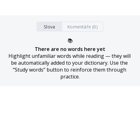
Slova
Komentáře (0)
📚
There are no words here yet
Highlight unfamiliar words while reading — they will 
be automatically added to your dictionary. Use the 
“Study words” button to reinforce them through 
practice.